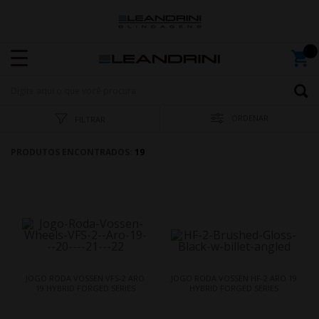
ORDENAR
FILTRAR
PRODUTOS ENCONTRADOS:
19
JOGO RODA VOSSEN VFS-2 ARO
JOGO RODA VOSSEN HF-2 ARO 19
19 HYBRID FORGED SERIES
HYBRID FORGED SERIES