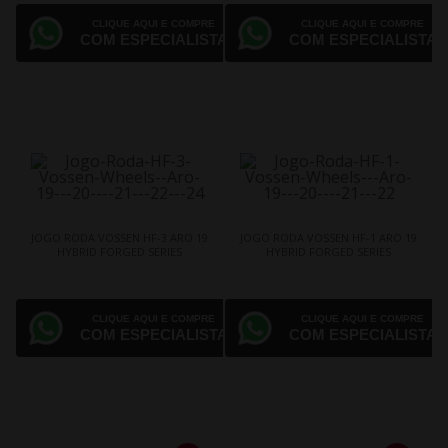
CLIQUE AQUI E COMPRE
CLIQUE AQUI E COMPRE
COM ESPECIALISTA
COM ESPECIALISTA
JOGO RODA VOSSEN HF-3 ARO 19
JOGO RODA VOSSEN HF-1 ARO 19
HYBRID FORGED SERIES
HYBRID FORGED SERIES
CLIQUE AQUI E COMPRE
CLIQUE AQUI E COMPRE
COM ESPECIALISTA
COM ESPECIALISTA