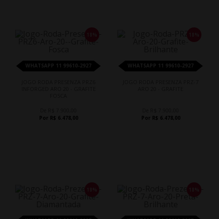
18%
18%
WHATSAPP 11 99610-2927
WHATSAPP 11 99610-2927
JOGO RODA PRESENZA PRZ6
JOGO RODA PRESENZA PRZ-7
INFORGED ARO 20 - GRAFITE
ARO 20 - GRAFITE
FOSCA
De R$ 7.900,00
De R$ 7.900,00
Por R$ 6.478,00
Por R$ 6.478,00
18%
18%