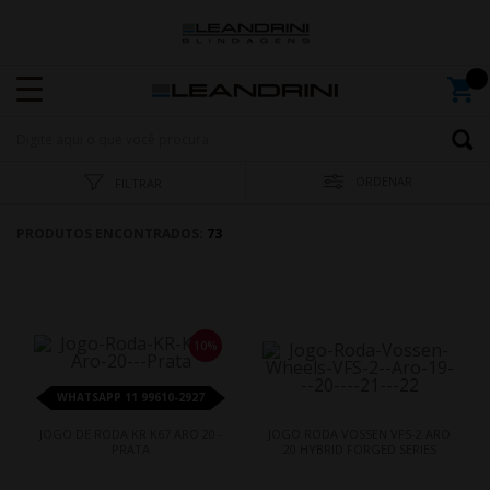
ORDENAR
FILTRAR
PRODUTOS ENCONTRADOS:
73
10%
WHATSAPP 11 99610-2927
JOGO DE RODA KR K67 ARO 20 -
JOGO RODA VOSSEN VFS-2 ARO
PRATA
20 HYBRID FORGED SERIES