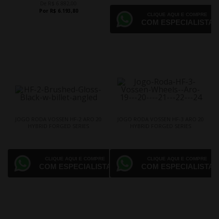
De R$ 6.882,00
Por R$ 6.193,80
CLIQUE AQUI E COMPRE
COM ESPECIALISTA
JOGO RODA VOSSEN HF-2 ARO 20
JOGO RODA VOSSEN HF-3 ARO 20
HYBRID FORGED SERIES
HYBRID FORGED SERIES
CLIQUE AQUI E COMPRE
CLIQUE AQUI E COMPRE
COM ESPECIALISTA
COM ESPECIALISTA