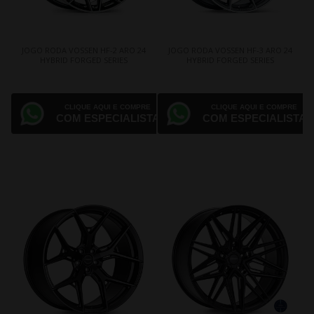
JOGO RODA VOSSEN HF-2 ARO 24
JOGO RODA VOSSEN HF-3 ARO 24
HYBRID FORGED SERIES
HYBRID FORGED SERIES
CLIQUE AQUI E COMPRE
CLIQUE AQUI E COMPRE
COM ESPECIALISTA
COM ESPECIALISTA