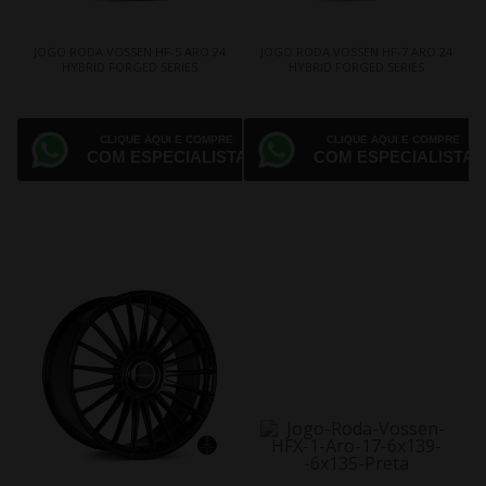
JOGO RODA VOSSEN HF-5 ARO 24
JOGO RODA VOSSEN HF-7 ARO 24
HYBRID FORGED SERIES
HYBRID FORGED SERIES
CLIQUE AQUI E COMPRE
CLIQUE AQUI E COMPRE
COM ESPECIALISTA
COM ESPECIALISTA