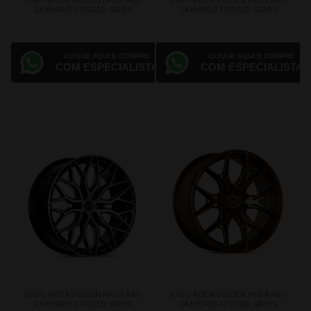
24 HYBRID FORGED SERIES
24 HYBRID FORGED SERIES
CLIQUE AQUI E COMPRE
CLIQUE AQUI E COMPRE
COM ESPECIALISTA
COM ESPECIALISTA
JOGO RODA VOSSEN HF6-3 ARO
JOGO RODA VOSSEN HF6-4 ARO
24 HYBRID FORGED SERIES
24 HYBRID FORGED SERIES