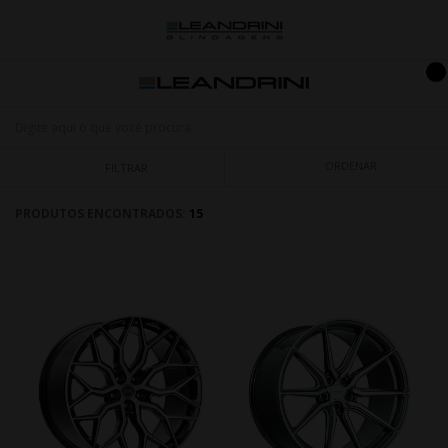
ORDENAR
FILTRAR
PRODUTOS ENCONTRADOS:
15