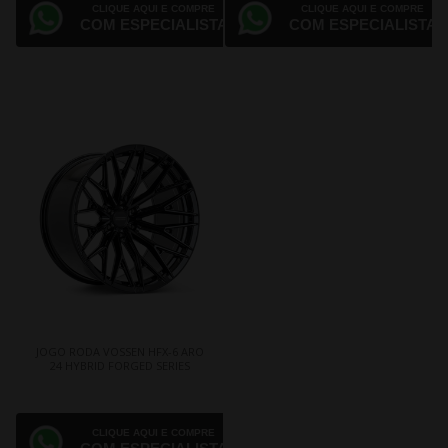
CLIQUE AQUI E COMPRE
CLIQUE AQUI E COMPRE
COM ESPECIALISTA
COM ESPECIALISTA
JOGO RODA VOSSEN HFX-6 ARO
24 HYBRID FORGED SERIES
CLIQUE AQUI E COMPRE