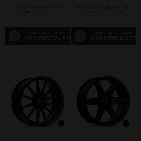
JOGO RODA VOSSEN HF-8 ARO 24
JOGO RODA VOSSEN HFX-1 ARO
HYBRID FORGED SERIES
24 HYBRID FORGED SERIES
CLIQUE AQUI E COMPRE
CLIQUE AQUI E COMPRE
COM ESPECIALISTA
COM ESPECIALISTA
JOGO RODA VOSSEN HF6-1 ARO
JOGO RODA VOSSEN HF6-2 ARO