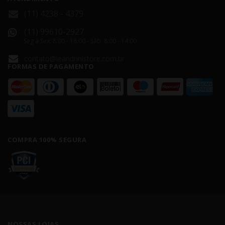
(11) 4238 - 4379
(11) 99610-2927
Seg á Sex: 8:00 - 18:00 - Sáb: 8:00 - 14:00
contato@leandrinistore.com.br
FORMAS DE PAGAMENTO
COMPRA 100% SEGURA
NOSSAS LOJAS