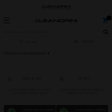
ORDENAR
FILTRAR
PRODUTOS ENCONTRADOS:
3
JOGO RODA VOSSEN HF6-4 ARO
JOGO RODA VOSSEN HF-9 ARO 26
26 HYBRID FORGED SERIES
HYBRID FORGED SERIES
CLIQUE AQUI E COMPRE
CLIQUE AQUI E COMPRE