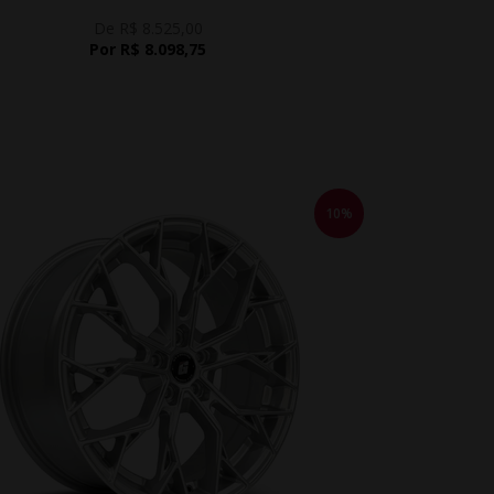
De R$ 8.525,00
Por R$ 8.098,75
10%