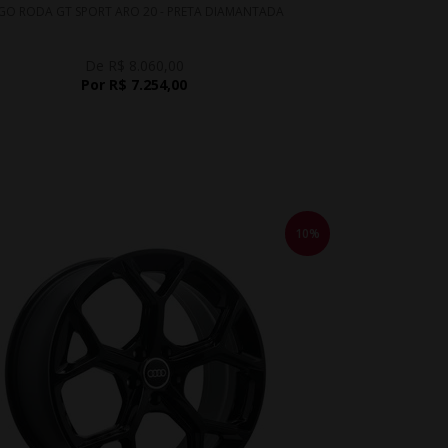
GO RODA GT SPORT ARO 20 - PRETA DIAMANTADA
De R$ 8.060,00
Por R$ 7.254,00
10%