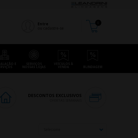
Entre
ou cadastre-se
TALAÇÃO E
SERVIÇOS
VEÍCULOS À
ERVIÇOS
NOSSAS LOJAS
VENDA
BLINDAGEM
DESCONTOS EXCLUSIVOS
OFERTAS SEMANAIS