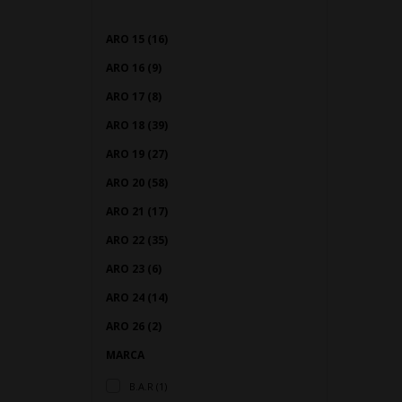
ARO 15 (16)
ARO 16 (9)
ARO 17 (8)
ARO 18 (39)
ARO 19 (27)
ARO 20 (58)
ARO 21 (17)
ARO 22 (35)
ARO 23 (6)
ARO 24 (14)
ARO 26 (2)
MARCA
B.A.R (1)