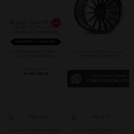
10%
WHATSAPP 11 99610-2927
JOGO RODA KR R99 FIT ARO 15 -
JOGO RODA VOSSEN HFX-4 ARO
GRAFITE DIAMANTADA
23 HYBRID FORGED SERIES
De R$ 3.224,00
Por R$ 2.901,60
CLIQUE AQUI E COMPRE
COM ESPECIALISTA
JOGO RODA VOSSEN HFX-4 ARO
JOGO RODA VOSSEN HFX-2 ARO