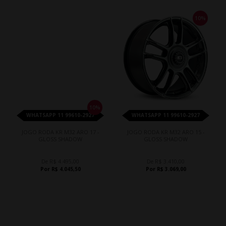
10%
10%
WHATSAPP 11 99610-2927
WHATSAPP 11 99610-2927
JOGO RODA KR M32 ARO 17 -
JOGO RODA KR M32 ARO 15 -
GLOSS SHADOW
GLOSS SHADOW
De R$ 4.495,00
De R$ 3.410,00
Por R$ 4.045,50
Por R$ 3.069,00