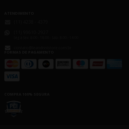
ATENDIMENTO
(11) 4238 - 4379
(11) 99610-2927
Seg á Sex: 8:00 - 18:00 - Sáb: 8:00 - 14:00
contato@leandrinistore.com.br
FORMAS DE PAGAMENTO
COMPRA 100% SEGURA