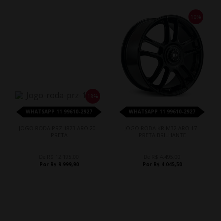
10%
18%
WHATSAPP 11 99610-2927
WHATSAPP 11 99610-2927
JOGO RODA PRZ 1823 ARO 20 -
JOGO RODA KR M32 ARO 17 -
PRETA
PRETA BRILHANTE
De R$ 12.195,00
De R$ 4.495,00
Por R$ 9.999,90
Por R$ 4.045,50