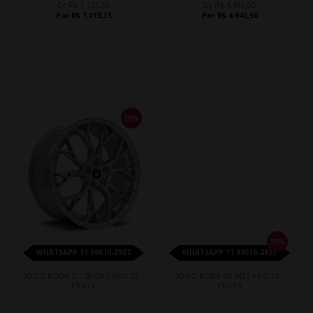
De R$ 1.131,50
De R$ 4.495,00
Por R$ 1.018,35
Por R$ 4.045,50
10%
10%
WHATSAPP 11 99610-2927
WHATSAPP 11 99610-2927
JOGO RODA GT SPORT ARO 22 -
JOGO RODA KR M32 ARO 15 -
PRATA
PRATA