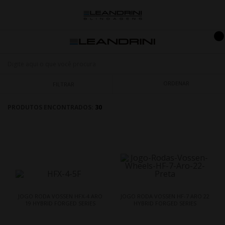
ORDENAR
FILTRAR
PRODUTOS ENCONTRADOS:
30
JOGO RODA VOSSEN HFX-4 ARO
JOGO RODA VOSSEN HF-7 ARO 22
19 HYBRID FORGED SERIES
HYBRID FORGED SERIES