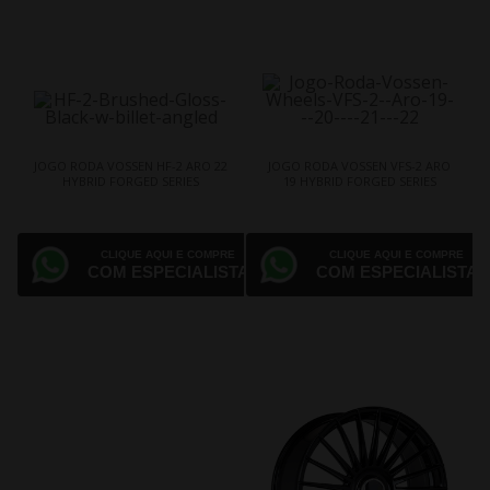
JOGO RODA VOSSEN HF-2 ARO 22
JOGO RODA VOSSEN VFS-2 ARO
HYBRID FORGED SERIES
19 HYBRID FORGED SERIES
CLIQUE AQUI E COMPRE
CLIQUE AQUI E COMPRE
COM ESPECIALISTA
COM ESPECIALISTA