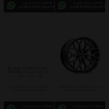
CLIQUE AQUI E COMPRE
CLIQUE AQUI E COMPRE
COM ESPECIALISTA
COM ESPECIALISTA
JOGO RODA VOSSEN VFS-2 ARO
JOGO RODA VOSSEN HF-2 ARO 24
20 HYBRID FORGED SERIES
HYBRID FORGED SERIES
CLIQUE AQUI E COMPRE
CLIQUE AQUI E COMPRE