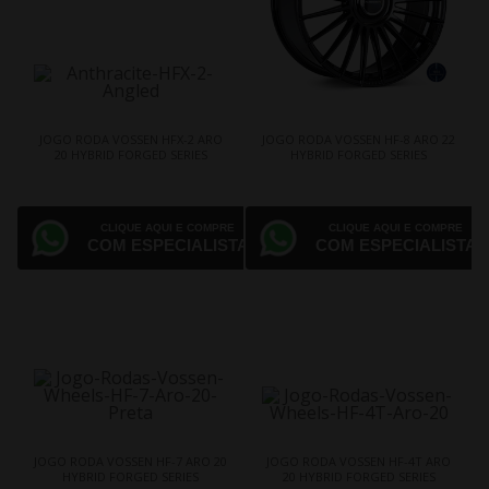
JOGO RODA VOSSEN HFX-2 ARO
JOGO RODA VOSSEN HF-8 ARO 22
20 HYBRID FORGED SERIES
HYBRID FORGED SERIES
CLIQUE AQUI E COMPRE
CLIQUE AQUI E COMPRE
COM ESPECIALISTA
COM ESPECIALISTA
JOGO RODA VOSSEN HF-7 ARO 20
JOGO RODA VOSSEN HF-4T ARO
HYBRID FORGED SERIES
20 HYBRID FORGED SERIES