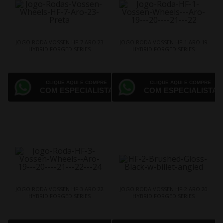
JOGO RODA VOSSEN HF-7 ARO 23
JOGO RODA VOSSEN HF-1 ARO 19
HYBRID FORGED SERIES
HYBRID FORGED SERIES
CLIQUE AQUI E COMPRE
CLIQUE AQUI E COMPRE
COM ESPECIALISTA
COM ESPECIALISTA
JOGO RODA VOSSEN HF-3 ARO 22
JOGO RODA VOSSEN HF-2 ARO 20
HYBRID FORGED SERIES
HYBRID FORGED SERIES