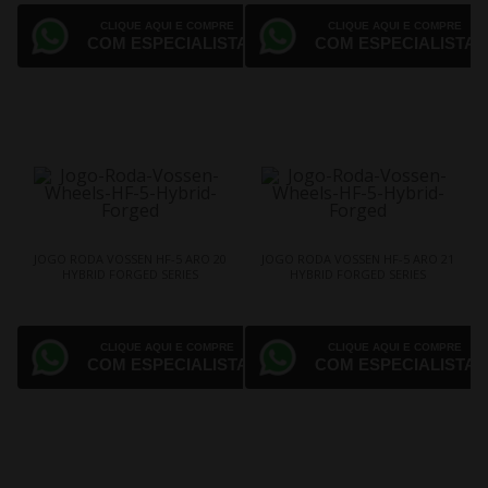
CLIQUE AQUI E COMPRE
CLIQUE AQUI E COMPRE
COM ESPECIALISTA
COM ESPECIALISTA
JOGO RODA VOSSEN HF-5 ARO 20
JOGO RODA VOSSEN HF-5 ARO 21
HYBRID FORGED SERIES
HYBRID FORGED SERIES
CLIQUE AQUI E COMPRE
CLIQUE AQUI E COMPRE
COM ESPECIALISTA
COM ESPECIALISTA