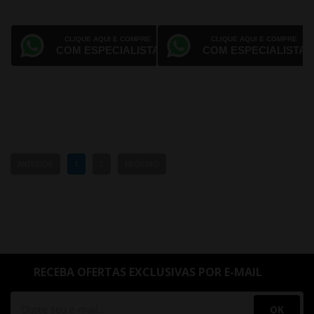
CLIQUE AQUI E COMPRE
CLIQUE AQUI E COMPRE
COM ESPECIALISTA
COM ESPECIALISTA
ANTERIOR
1
2
PRÓXIMO
RECEBA OFERTAS EXCLUSIVAS POR E-MAIL
OK