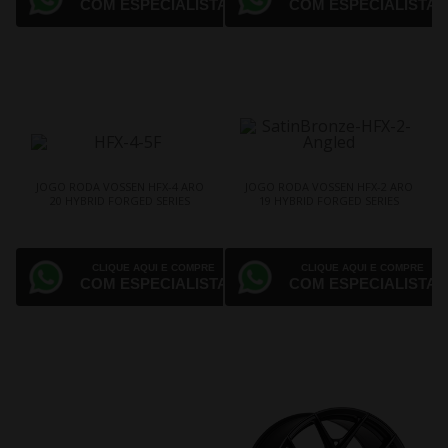
COM ESPECIALISTA
COM ESPECIALISTA
JOGO RODA VOSSEN HFX-4 ARO
JOGO RODA VOSSEN HFX-2 ARO
20 HYBRID FORGED SERIES
19 HYBRID FORGED SERIES
CLIQUE AQUI E COMPRE
CLIQUE AQUI E COMPRE
COM ESPECIALISTA
COM ESPECIALISTA