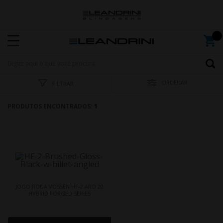
ORDENAR
FILTRAR
PRODUTOS ENCONTRADOS:
1
JOGO RODA VOSSEN HF-2 ARO 20
HYBRID FORGED SERIES