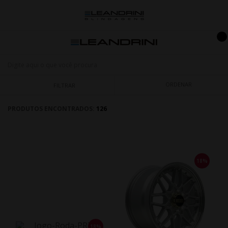
ORDENAR
FILTRAR
PRODUTOS ENCONTRADOS:
126
18%
18%