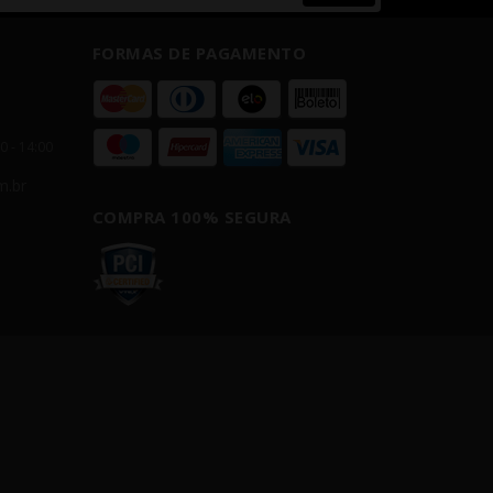
FORMAS DE PAGAMENTO
00 - 14:00
m.br
COMPRA 100% SEGURA