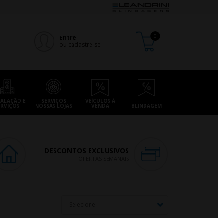
Entre
ou cadastre-se
TALAÇÃO E
SERVIÇOS
VEÍCULOS À
ERVIÇOS
NOSSAS LOJAS
VENDA
BLINDAGEM
DESCONTOS EXCLUSIVOS
OFERTAS SEMANAIS