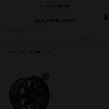
ORDENAR
FILTRAR
PRODUTOS ENCONTRADOS:
170
18%