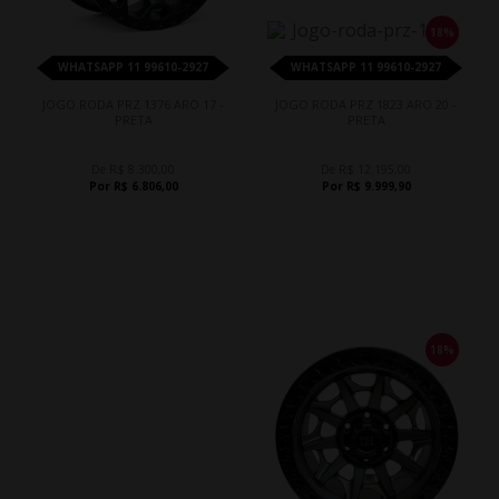
18%
WHATSAPP 11 99610-2927
WHATSAPP 11 99610-2927
JOGO RODA PRZ 1376 ARO 17 -
JOGO RODA PRZ 1823 ARO 20 -
PRETA
PRETA
De R$ 8.300,00
De R$ 12.195,00
Por R$ 6.806,00
Por R$ 9.999,90
18%