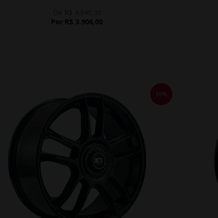
De R$ 4.340,00
Por R$ 3.906,00
10%