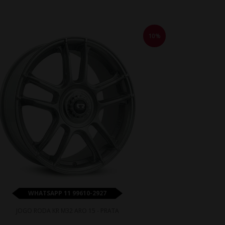
10%
WHATSAPP 11 99610-2927
JOGO RODA KR M32 ARO 15 - PRATA