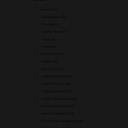
Bronze (2)
Diamantada (42)
Dourada (1)
Grafite Fosco (2)
Prata (18)
Preto (49)
Preto Fosco (4)
Grafite (30)
Hyper Gloss (1)
Grafite Brilhante (9)
Prata Brilhante (16)
Prata Diamantada (7)
Grafite Diamantada (23)
Preta Diamantada (33)
Hyper Diamantada (2)
Fosco Preta Diamantada (4)