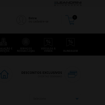
Entre
ou cadastre-se
TALAÇÃO E
SERVIÇOS
VEÍCULOS À
ERVIÇOS
NOSSAS LOJAS
VENDA
BLINDAGEM
DESCONTOS EXCLUSIVOS
OFERTAS SEMANAIS