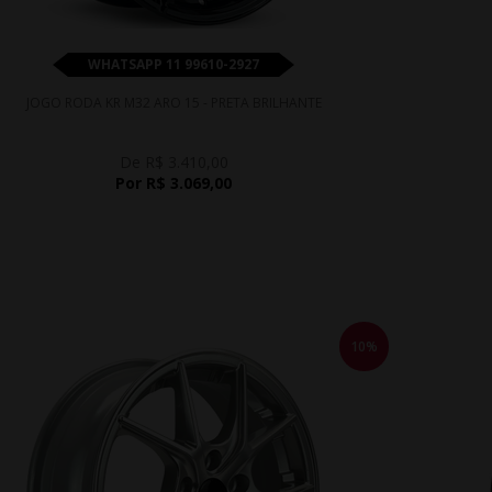
WHATSAPP 11 99610-2927
JOGO RODA KR M32 ARO 15 - PRETA BRILHANTE
De R$ 3.410,00
Por R$ 3.069,00
10%