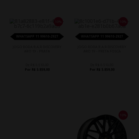
10%
10%
WHATSAPP 11 99610-2927
WHATSAPP 11 99610-2927
JOGO RODA B.A.R DISCOVERY
JOGO RODA B.A.R DISCOVERY
ARO 19 - PRATA
ARO 19 - PRETA FOSCA
De R$ 6.510,00
De R$ 6.510,00
Por R$ 5.859,00
Por R$ 5.859,00
10%