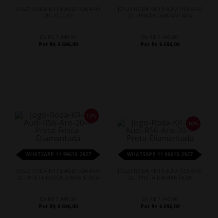
JOGO RODA KR F5 AUDI RS6 ARO
JOGO RODA KR F5 AUDI RS6 ARO
20 - GLOSS
20 - PRATA DIAMANTADA
De R$ 7.440,00
De R$ 7.440,00
Por R$ 6.696,00
Por R$ 6.696,00
10%
10%
WHATSAPP 11 99610-2927
WHATSAPP 11 99610-2927
JOGO RODA KR F5 AUDI RS6 ARO
JOGO RODA KR F5 AUDI RS6 ARO
20 - PRETA FOSCA DIAMANTADA
20 - PRETA DIAMANTADA
De R$ 7.440,00
De R$ 7.440,00
Por R$ 6.696,00
Por R$ 6.696,00