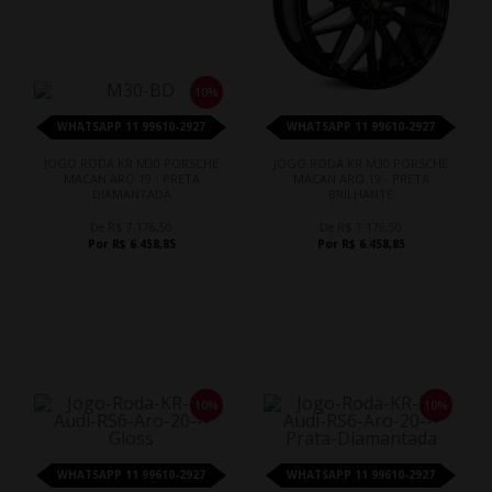
10%
WHATSAPP 11 99610-2927
WHATSAPP 11 99610-2927
JOGO RODA KR M30 PORSCHE
JOGO RODA KR M30 PORSCHE
MACAN ARO 19 - PRETA
MACAN ARO 19 - PRETA
DIAMANTADA
BRILHANTE
De R$ 7.176,50
De R$ 7.176,50
Por R$ 6.458,85
Por R$ 6.458,85
10%
10%
WHATSAPP 11 99610-2927
WHATSAPP 11 99610-2927