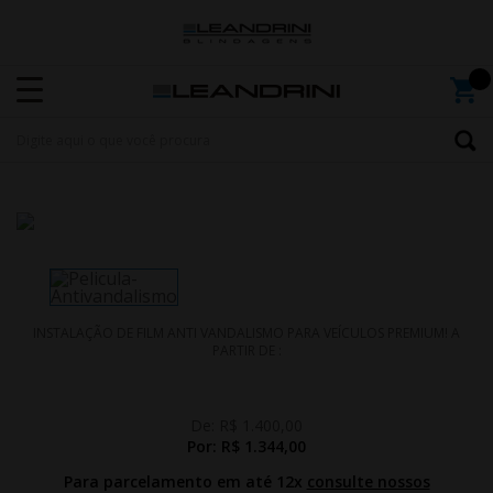
INSTALAÇÃO DE FILM ANTI VANDALISMO PARA VEÍCULOS PREMIUM! A
PARTIR DE :
De:
R$ 1.400,00
Por:
R$ 1.344,00
Para parcelamento em até 12x
consulte nossos