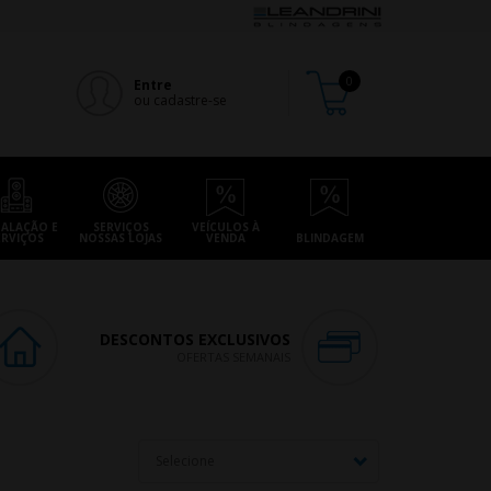
Entre
ou cadastre-se
TALAÇÃO E
SERVIÇOS
VEÍCULOS À
ERVIÇOS
NOSSAS LOJAS
VENDA
BLINDAGEM
DESCONTOS EXCLUSIVOS
OFERTAS SEMANAIS