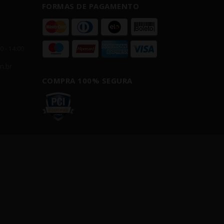
FORMAS DE PAGAMENTO
00 - 14:00
m.br
COMPRA 100% SEGURA