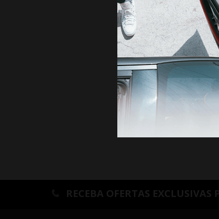
ANTE
RECEBA OFERTAS EXCLUSIVAS 