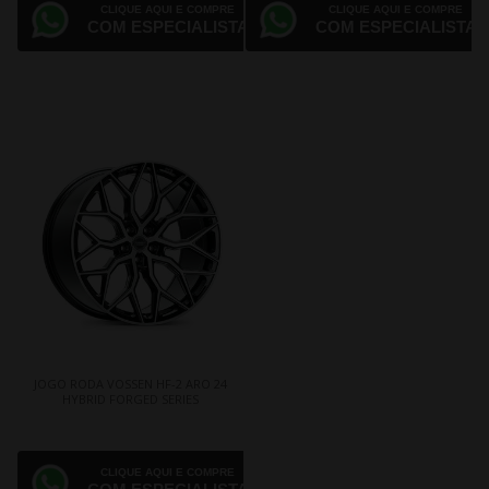
CLIQUE AQUI E COMPRE
CLIQUE AQUI E COMPRE
COM ESPECIALISTA
COM ESPECIALISTA
JOGO RODA VOSSEN HF-2 ARO 24
HYBRID FORGED SERIES
CLIQUE AQUI E COMPRE