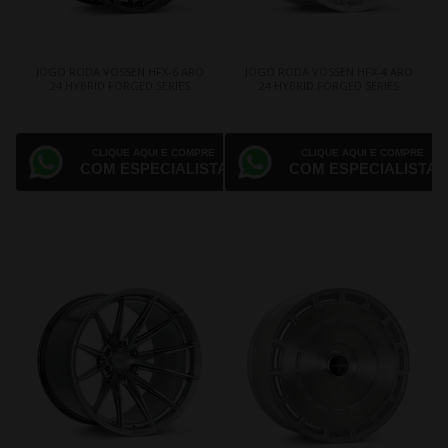
JOGO RODA VOSSEN HFX-6 ARO
JOGO RODA VOSSEN HFX-4 ARO
24 HYBRID FORGED SERIES
24 HYBRID FORGED SERIES
CLIQUE AQUI E COMPRE
CLIQUE AQUI E COMPRE
COM ESPECIALISTA
COM ESPECIALISTA