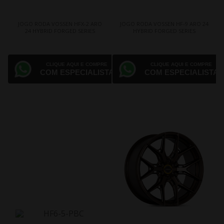
JOGO RODA VOSSEN HFX-2 ARO
JOGO RODA VOSSEN HF-9 ARO 24
24 HYBRID FORGED SERIES
HYBRID FORGED SERIES
CLIQUE AQUI E COMPRE
CLIQUE AQUI E COMPRE
COM ESPECIALISTA
COM ESPECIALISTA