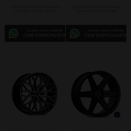
JOGO RODA VOSSEN HF6-5 ARO
JOGO RODA VOSSEN HF6-4 ARO
24 HYBRID FORGED SERIES
24 HYBRID FORGED SERIES
CLIQUE AQUI E COMPRE
CLIQUE AQUI E COMPRE
COM ESPECIALISTA
COM ESPECIALISTA
JOGO RODA VOSSEN HF6-3 ARO
JOGO RODA VOSSEN HF6-2 ARO