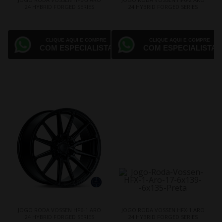
24 HYBRID FORGED SERIES
24 HYBRID FORGED SERIES
CLIQUE AQUI E COMPRE
CLIQUE AQUI E COMPRE
COM ESPECIALISTA
COM ESPECIALISTA
JOGO RODA VOSSEN HF6-1 ARO
JOGO RODA VOSSEN HFX-1 ARO
24 HYBRID FORGED SERIES
24 HYBRID FORGED SERIES