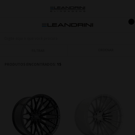
ORDENAR
FILTRAR
PRODUTOS ENCONTRADOS:
15