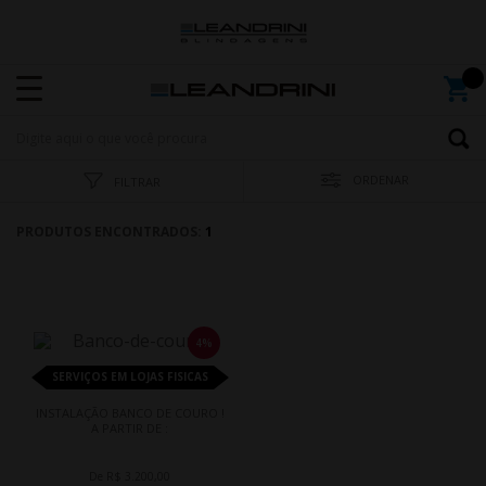
ORDENAR
FILTRAR
PRODUTOS ENCONTRADOS:
1
4%
SERVIÇOS EM LOJAS FISICAS
INSTALAÇÃO BANCO DE COURO !
A PARTIR DE :
De R$ 3.200,00