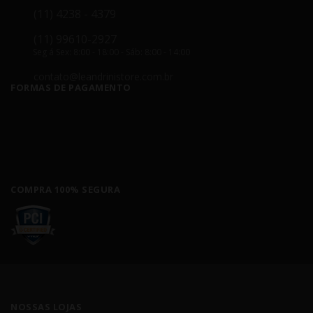
(11) 4238 - 4379
(11) 99610-2927
Seg á Sex: 8:00 - 18:00 - Sáb: 8:00 - 14:00
contato@leandrinistore.com.br
FORMAS DE PAGAMENTO
COMPRA 100% SEGURA
NOSSAS LOJAS