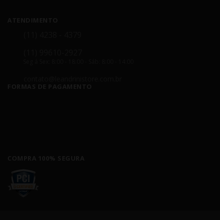
ATENDIMENTO
(11) 4238 - 4379
(11) 99610-2927
Seg á Sex: 8:00 - 18:00 - Sáb: 8:00 - 14:00
contato@leandrinistore.com.br
FORMAS DE PAGAMENTO
COMPRA 100% SEGURA