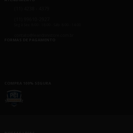
(11) 4238 - 4379
(11) 99610-2927
Seg á Sex: 8:00 - 18:00 - Sáb: 8:00 - 14:00
contato@leandrinistore.com.br
FORMAS DE PAGAMENTO
COMPRA 100% SEGURA