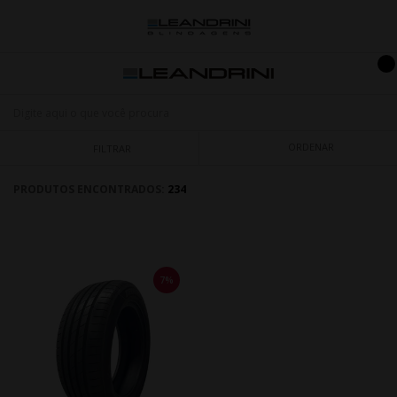
ORDENAR
FILTRAR
PRODUTOS ENCONTRADOS:
234
7%