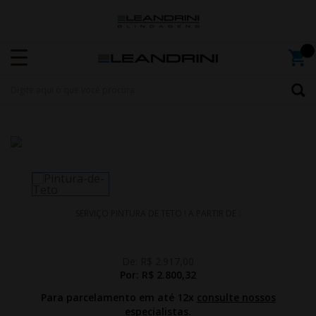
SERVIÇO PINTURA DE TETO ! A PARTIR DE :
De:
R$ 2.917,00
Por:
R$ 2.800,32
Para parcelamento em até 12x
consulte nossos
especialistas.