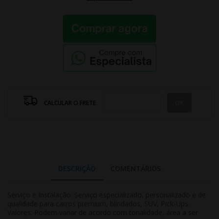
CALCULAR O FRETE
DESCRIÇÃO
COMENTÁRIOS
Serviço e Instalação: Serviço especializado, personalizado e de
qualidade para carros premium, blindados, SUV, Pick-Ups.
Valores: Podem variar de acordo com tonalidade, área a ser