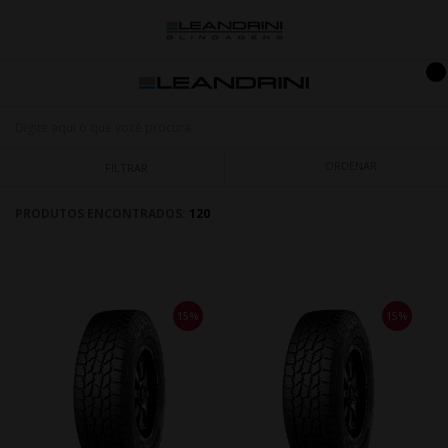
ORDENAR
FILTRAR
PRODUTOS ENCONTRADOS:
120
15%
15%