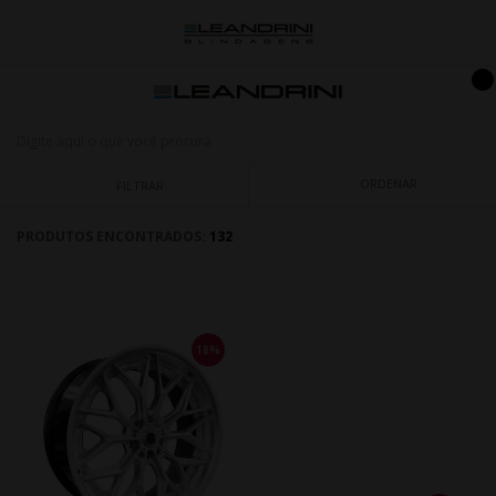
ORDENAR
FILTRAR
PRODUTOS ENCONTRADOS:
132
18%