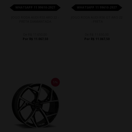
WHATSAPP 11 99610-2927
WHATSAPP 11 99610-2927
JOGO RODA AUDI RS5 ARO 22 -
JOGO RODA AUDI RS6 GT ARO 22
PRETA DIAMANTADA
- PRETA
De R$ 11.650,00
De R$ 11.650,00
Por R$ 11.067,50
Por R$ 11.067,50
5%