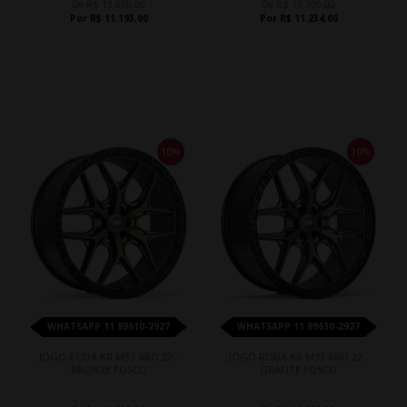
De R$ 13.650,00
De R$ 13.700,00
Por R$ 11.193,00
Por R$ 11.234,00
10%
10%
WHATSAPP 11 99610-2927
WHATSAPP 11 99610-2927
JOGO RODA KR M33 ARO 22 -
JOGO RODA KR M33 ARO 22 -
BRONZE FOSCO
GRAFITE FOSCO