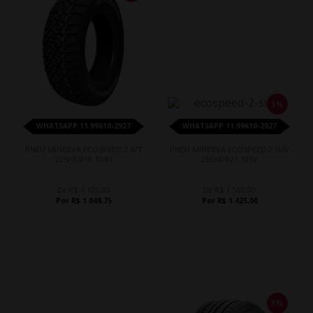
5%
WHATSAPP 11 99610-2927
WHATSAPP 11 99610-2927
PNEU MINERVA ECOSPEED 2 A/T
PNEU MINERVA ECOSPEED 2 SUV
225/60R18 104H
265/40R21 105Y
De R$ 1.105,00
De R$ 1.500,00
Por R$ 1.049,75
Por R$ 1.425,00
5%