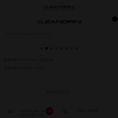
NOVIDADES
4%