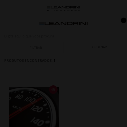
ORDENAR
FILTRAR
PRODUTOS ENCONTRADOS:
1
4%