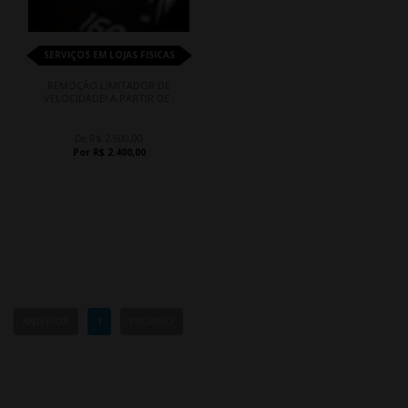
SERVIÇOS EM LOJAS FISICAS
REMOÇÃO LIMITADOR DE
VELOCIDADE! A PARTIR DE :
De R$ 2.500,00
Por R$ 2.400,00
ANTERIOR
1
PRÓXIMO