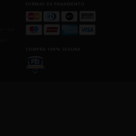
FORMAS DE PAGAMENTO
00 - 14:00
m.br
COMPRA 100% SEGURA