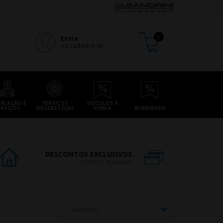
Entre
ou cadastre-se
TALAÇÃO E
SERVIÇOS
VEÍCULOS À
ERVIÇOS
NOSSAS LOJAS
VENDA
BLINDAGEM
DESCONTOS EXCLUSIVOS
OFERTAS SEMANAIS