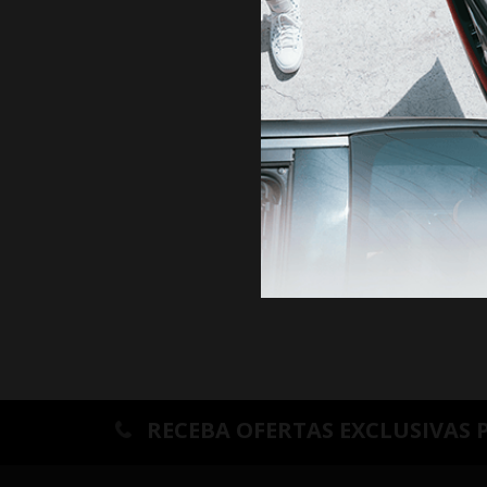
ANTE
RECEBA OFERTAS EXCLUSIVAS 