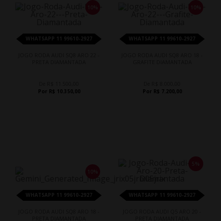
10%
10%
WHATSAPP 11 99610-2927
WHATSAPP 11 99610-2927
JOGO RODA AUDI SQ8 ARO 22 -
JOGO RODA AUDI SQ8 ARO 18 -
PRETA DIAMANTADA
GRAFITE DIAMANTADA
De R$ 11.500,00
De R$ 8.000,00
Por R$ 10.350,00
Por R$ 7.200,00
5%
10%
WHATSAPP 11 99610-2927
WHATSAPP 11 99610-2927
JOGO RODA AUDI SQ8 ARO 18 -
JOGO RODA AUDI Q5 ARO 20 -
PRETA DIAMANTADA
PRETA DIAMANTADA