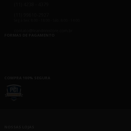
(11) 4238 - 4379
(11) 99610-2927
Seg á Sex: 8:00 - 18:00 - Sáb: 8:00 - 14:00
contato@leandrinistore.com.br
FORMAS DE PAGAMENTO
COMPRA 100% SEGURA
NOSSAS LOJAS