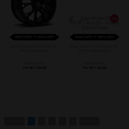
10%
WHATSAPP 11 99610-2927
WHATSAPP 11 99610-2927
JOGO RODA GT SPORT ARO 20 -
JOGO RODA GT SPORT ARO 20 -
PRETA BRILHANTE
PRETA DIAMANTADA
De R$ 8.060,00
De R$ 8.060,00
Por R$ 7.254,00
Por R$ 7.254,00
ANTERIOR
1
2
3
4
5
PRÓXIMO