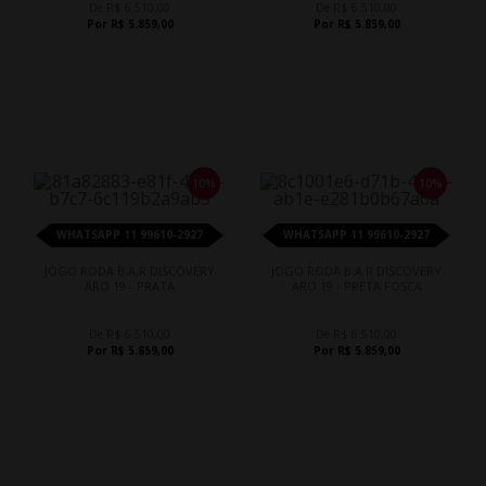
De R$ 6.510,00
De R$ 6.510,00
Por R$ 5.859,00
Por R$ 5.859,00
10%
10%
WHATSAPP 11 99610-2927
WHATSAPP 11 99610-2927
JOGO RODA B.A.R DISCOVERY
JOGO RODA B.A.R DISCOVERY
ARO 19 - PRATA
ARO 19 - PRETA FOSCA
De R$ 6.510,00
De R$ 6.510,00
Por R$ 5.859,00
Por R$ 5.859,00