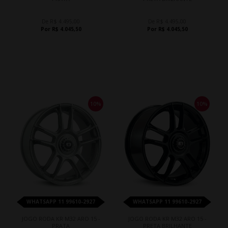
De R$ 4.495,00
De R$ 4.495,00
Por R$ 4.045,50
Por R$ 4.045,50
10%
10%
WHATSAPP 11 99610-2927
WHATSAPP 11 99610-2927
JOGO RODA KR M32 ARO 15 -
JOGO RODA KR M32 ARO 15 -
PRATA
PRETA BRILHANTE