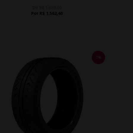
De R$ 1.680,00
Por R$ 1.562,40
7%