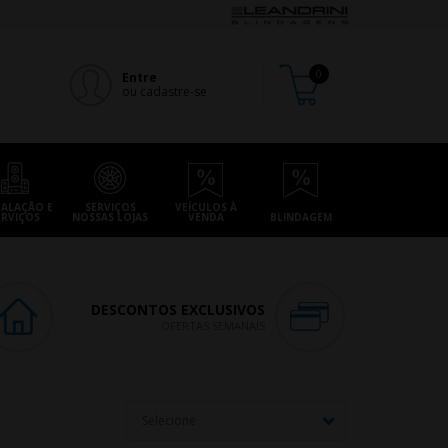
Entre
ou cadastre-se
TALAÇÃO E
SERVIÇOS
VEÍCULOS À
ERVIÇOS
NOSSAS LOJAS
VENDA
BLINDAGEM
DESCONTOS EXCLUSIVOS
OFERTAS SEMANAIS