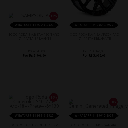
10%
WHATSAPP 11 99610-2927
WHATSAPP 11 99610-2927
JOGO RODA B.A.R SAMPSON ARO
JOGO RODA B.A.R SAMPSON ARO
17 - PRATA BRILHANTE
17 - PRETA BRILHANTE
De R$ 4.340,00
De R$ 4.340,00
Por R$ 3.906,00
Por R$ 3.906,00
10%
10%
WHATSAPP 11 99610-2927
WHATSAPP 11 99610-2927
JOGO RODA CHEVROLET S10 Z71
JOGO RODA BBS MORGAN ARO