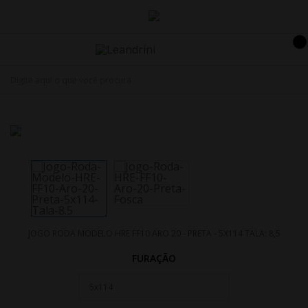
JOGO RODA MODELO HRE FF10 ARO 20 - PRETA - 5X114 TALA: 8,5
FURAÇÃO