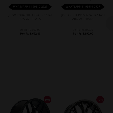
WHATSAPP 11 99610-2927
WHATSAPP 11 99610-2927
JOGO RODA PRESENZA PRZ 1741
JOGO RODA PRESENZA PRZ 1463
ARO 20 - PRATA
ARO 20 - PRATA
De R$ 10.600,00
De R$ 10.600,00
Por R$ 8.692,00
Por R$ 8.692,00
10%
10%