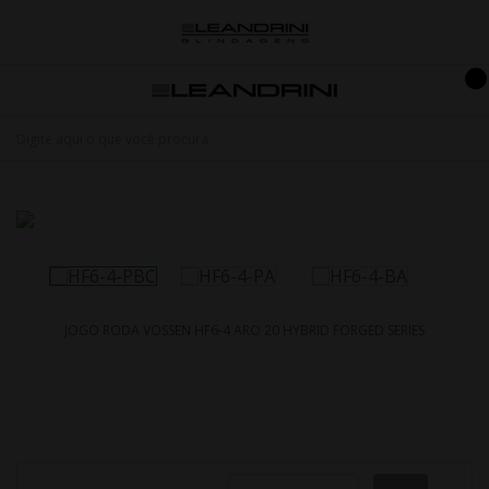
JOGO RODA VOSSEN HF6-4 ARO 20 HYBRID FORGED SERIES