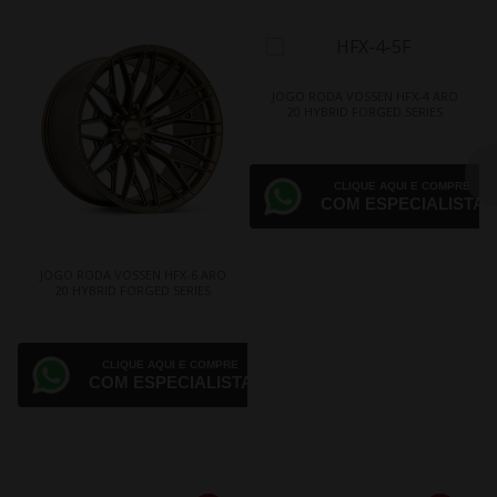
JOGO RODA VOSSEN HFX-4 ARO
20 HYBRID FORGED SERIES
CLIQUE AQUI E COMPRE
COM ESPECIALISTA
JOGO RODA VOSSEN HFX-6 ARO
20 HYBRID FORGED SERIES
CLIQUE AQUI E COMPRE
COM ESPECIALISTA