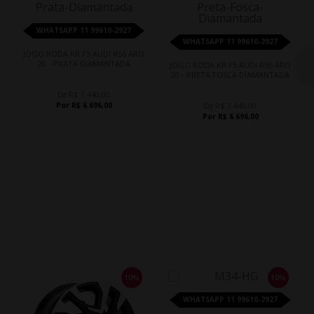
WHATSAPP 11 99610-2927
WHATSAPP 11 99610-2927
JOGO RODA KR F5 AUDI RS6 ARO
20 - PRATA DIAMANTADA
JOGO RODA KR F5 AUDI RS6 ARO
20 - PRETA FOSCA DIAMANTADA
De R$ 7.440,00
Por R$ 6.696,00
De R$ 7.440,00
Por R$ 6.696,00
10%
10%
WHATSAPP 11 99610-2927