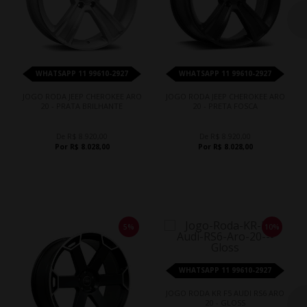
WHATSAPP 11 99610-2927
WHATSAPP 11 99610-2927
JOGO RODA JEEP CHEROKEE ARO
JOGO RODA JEEP CHEROKEE ARO
20 - PRATA BRILHANTE
20 - PRETA FOSCA
De R$ 8.920,00
De R$ 8.920,00
Por R$ 8.028,00
Por R$ 8.028,00
5%
10%
WHATSAPP 11 99610-2927
JOGO RODA KR F5 AUDI RS6 ARO
20 - GLOSS