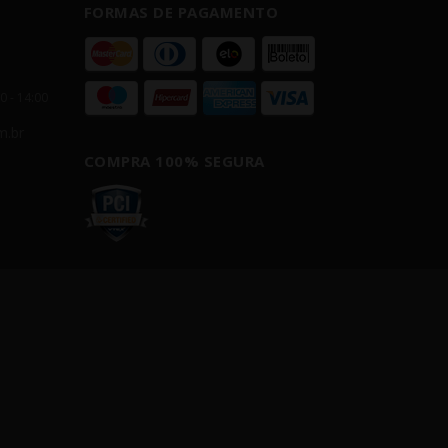
FORMAS DE PAGAMENTO
00 - 14:00
m.br
COMPRA 100% SEGURA