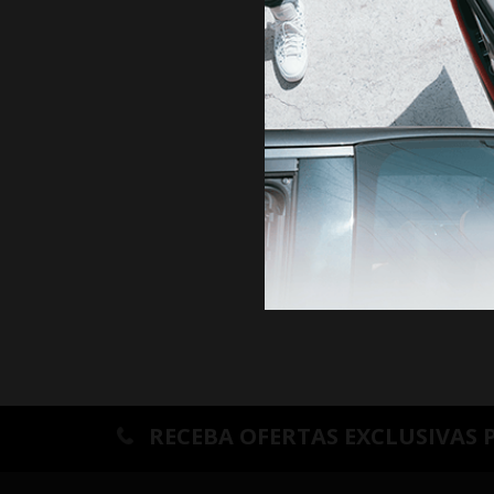
ANTE
RECEBA OFERTAS EXCLUSIVAS 