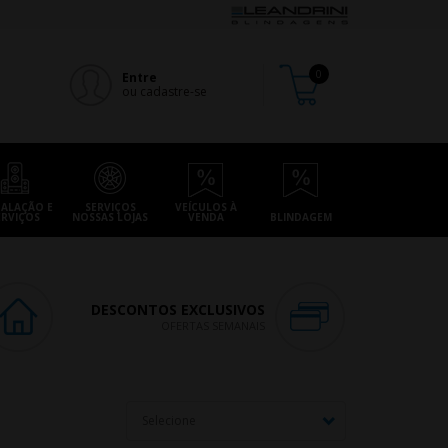
Entre
ou cadastre-se
TALAÇÃO E
SERVIÇOS
VEÍCULOS À
ERVIÇOS
NOSSAS LOJAS
VENDA
BLINDAGEM
DESCONTOS EXCLUSIVOS
OFERTAS SEMANAIS