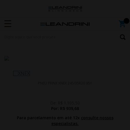
PNEU PRINX XNEX 245/35R20 95Y
De:
R$ 1.105,50
Por:
R$ 939,68
Para parcelamento em até 12x
consulte nossos
especialistas.