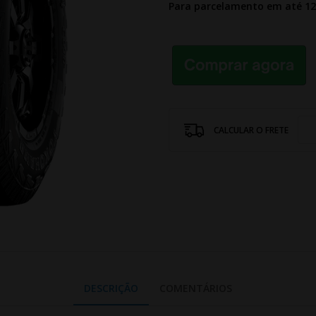
Para parcelamento em até 1
CALCULAR O FRETE
DESCRIÇÃO
COMENTÁRIOS