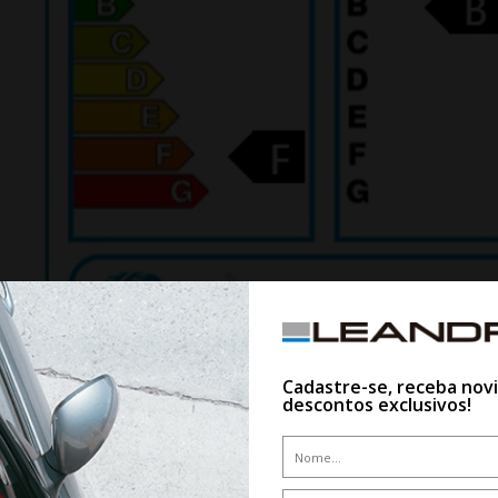
Cadastre-se, receba nov
descontos exclusivos!