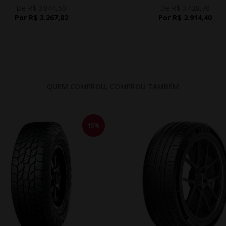
De R$ 3.844,50
De R$ 3.428,70
Por R$ 3.267,82
Por R$ 2.914,40
QUEM COMPROU, COMPROU TAMBÉM
15%