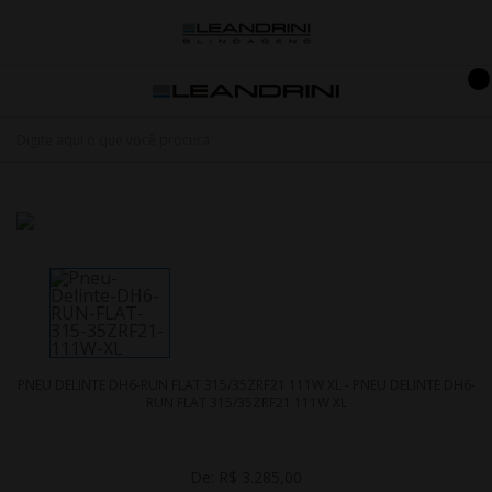
PNEU DELINTE DH6-RUN FLAT 315/35ZRF21 111W XL - PNEU DELINTE DH6-
RUN FLAT 315/35ZRF21 111W XL
De:
R$ 3.285,00