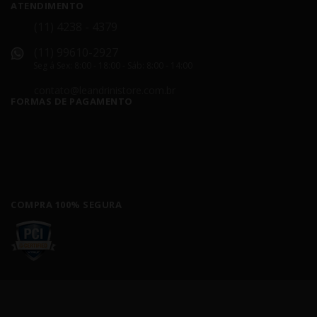
ATENDIMENTO
(11) 4238 - 4379
(11) 99610-2927
Seg á Sex: 8:00 - 18:00 - Sáb: 8:00 - 14:00
contato@leandrinistore.com.br
FORMAS DE PAGAMENTO
COMPRA 100% SEGURA