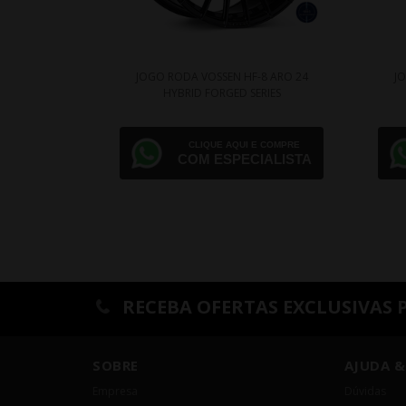
JOGO RODA VOSSEN HF-8 ARO 24
J
HYBRID FORGED SERIES
CLIQUE AQUI E COMPRE
COM ESPECIALISTA
RECEBA OFERTAS EXCLUSIVAS 
SOBRE
AJUDA &
Empresa
Dúvidas