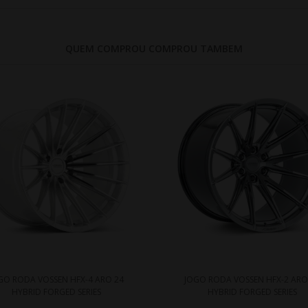
QUEM COMPROU COMPROU TAMBEM
GO RODA VOSSEN HFX-4 ARO 24
JOGO RODA VOSSEN HFX-2 ARO
HYBRID FORGED SERIES
HYBRID FORGED SERIES