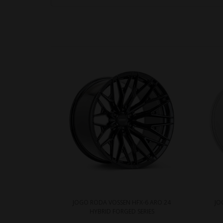
JOGO RODA VOSSEN HFX-6 ARO 24
JO
HYBRID FORGED SERIES