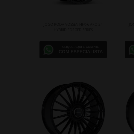
JOGO RODA VOSSEN HFX-6 ARO 24
JO
HYBRID FORGED SERIES
CLIQUE AQUI E COMPRE
COM ESPECIALISTA