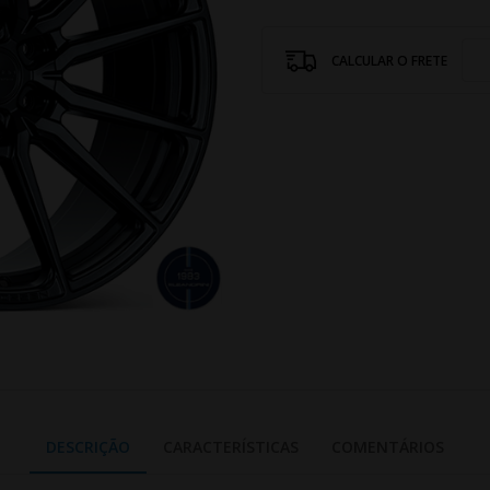
CALCULAR O FRETE
DESCRIÇÃO
CARACTERÍSTICAS
COMENTÁRIOS