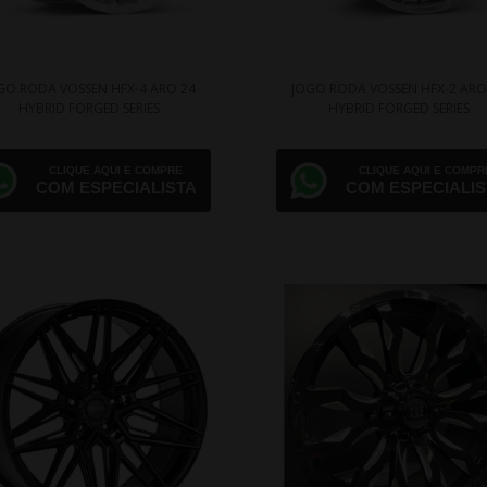
GO RODA VOSSEN HFX-4 ARO 24
JOGO RODA VOSSEN HFX-2 ARO
HYBRID FORGED SERIES
HYBRID FORGED SERIES
CLIQUE AQUI E COMPRE
CLIQUE AQUI E COMPR
COM ESPECIALISTA
COM ESPECIALIS