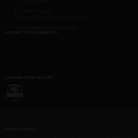
(11) 4238 - 4379
(11) 99610-2927
Seg á Sex: 8:00 - 18:00 - Sáb: 8:00 - 14:00
contato@leandrinistore.com.br
FORMAS DE PAGAMENTO
COMPRA 100% SEGURA
NOSSAS LOJAS