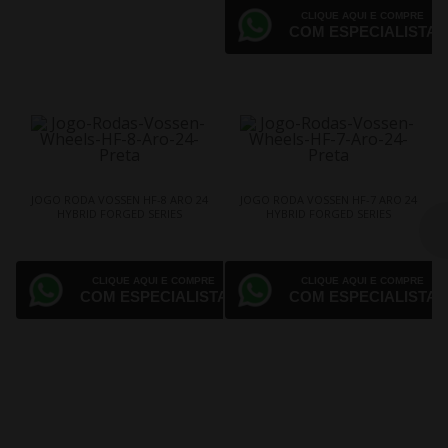
CLIQUE AQUI E COMPRE
COM ESPECIALISTA
JOGO RODA VOSSEN HF-8 ARO 24
JOGO RODA VOSSEN HF-7 ARO 24
HYBRID FORGED SERIES
HYBRID FORGED SERIES
CLIQUE AQUI E COMPRE
CLIQUE AQUI E COMPRE
COM ESPECIALISTA
COM ESPECIALISTA