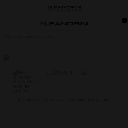
JOGO RODA VOSSEN HF-2 ARO 24 HYBRID FORGED SERIES