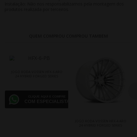
Instalação: Não nos responsabilizamos pela montagem dos
produtos realizada por terceiros.
QUEM COMPROU COMPROU TAMBEM
JOGO RODA VOSSEN HFX-6 ARO
24 HYBRID FORGED SERIES
CLIQUE AQUI E COMPRE
COM ESPECIALISTA
JOGO RODA VOSSEN HFX-4 ARO
24 HYBRID FORGED SERIES