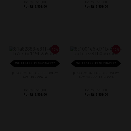
De R$ 6.510,00
De R$ 6.510,00
Por R$ 5.859,00
Por R$ 5.859,00
10%
10%
WHATSAPP 11 99610-2927
WHATSAPP 11 99610-2927
JOGO RODA B.A.R DISCOVERY
JOGO RODA B.A.R DISCOVERY
ARO 19 - PRATA
ARO 19 - PRETA FOSCA
De R$ 6.510,00
De R$ 6.510,00
Por R$ 5.859,00
Por R$ 5.859,00