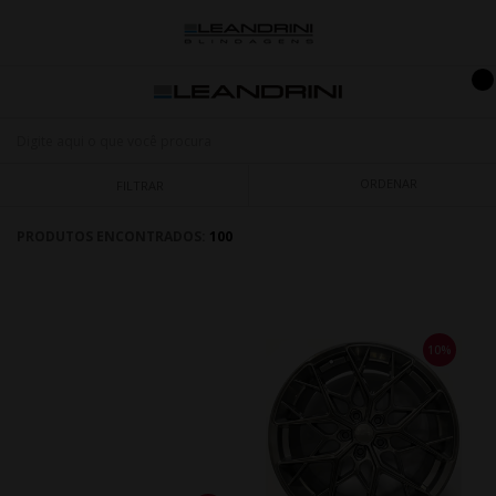
ORDENAR
FILTRAR
PRODUTOS ENCONTRADOS:
100
10%