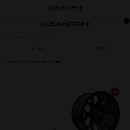
ORDENAR
FILTRAR
PRODUTOS ENCONTRADOS:
382
18%