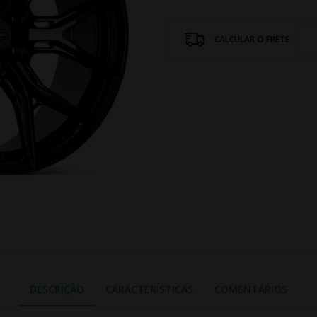
CALCULAR O FRETE
DESCRIÇÃO
CARACTERÍSTICAS
COMENTÁRIOS