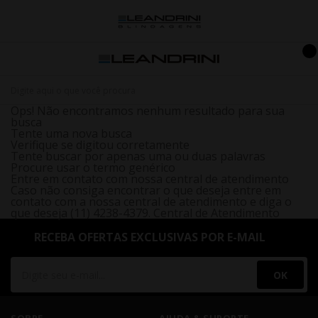
Ops! Não encontramos nenhum resultado para sua
busca
Tente uma nova busca
Verifique se digitou corretamente
Tente buscar por apenas uma ou duas palavras
Procure usar o termo genérico
Entre em contato com nossa central de atendimento
Caso não consiga encontrar o que deseja entre em
contato com a nossa central de atendimento e diga o
que deseja (11) 4238-4379.
Central de Atendimento
RECEBA OFERTAS EXCLUSIVAS POR E-MAIL
OK