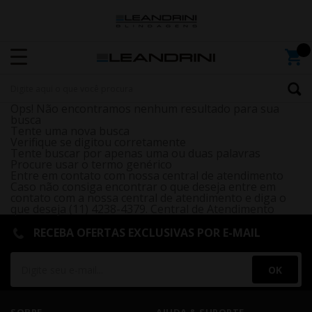
Ops! Não encontramos nenhum resultado para sua
busca
Tente uma nova busca
Verifique se digitou corretamente
Tente buscar por apenas uma ou duas palavras
Procure usar o termo genérico
Entre em contato com nossa central de atendimento
Caso não consiga encontrar o que deseja entre em
contato com a nossa central de atendimento e diga o
que deseja (11) 4238-4379.
Central de Atendimento
RECEBA OFERTAS EXCLUSIVAS POR E-MAIL
OK