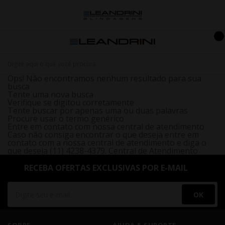
Ops! Não encontramos nenhum resultado para sua
busca
Tente uma nova busca
Verifique se digitou corretamente
Tente buscar por apenas uma ou duas palavras
Procure usar o termo genérico
Entre em contato com nossa central de atendimento
Caso não consiga encontrar o que deseja entre em
contato com a nossa central de atendimento e diga o
que deseja (11) 4238-4379.
Central de Atendimento
RECEBA OFERTAS EXCLUSIVAS POR E-MAIL
OK