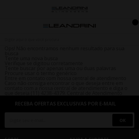
Ops! Não encontramos nenhum resultado para sua
busca
Tente uma nova busca
Verifique se digitou corretamente
Tente buscar por apenas uma ou duas palavras
Procure usar o termo genérico
Entre em contato com nossa central de atendimento
Caso não consiga encontrar o que deseja entre em
contato com a nossa central de atendimento e diga o
que deseja (11) 4238-4379.
Central de Atendimento
RECEBA OFERTAS EXCLUSIVAS POR E-MAIL
OK