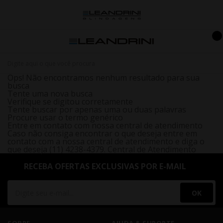
Ops! Não encontramos nenhum resultado para sua
busca
Tente uma nova busca
Verifique se digitou corretamente
Tente buscar por apenas uma ou duas palavras
Procure usar o termo genérico
Entre em contato com nossa central de atendimento
Caso não consiga encontrar o que deseja entre em
contato com a nossa central de atendimento e diga o
que deseja (11) 4238-4379.
Central de Atendimento
RECEBA OFERTAS EXCLUSIVAS POR E-MAIL
OK