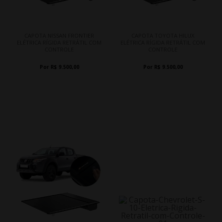
CAPOTA NISSAN FRONTIER
CAPOTA TOYOTA HILUX
ELÉTRICA RÍGIDA RETRÁTIL COM
ELÉTRICA RÍGIDA RETRÁTIL COM
CONTROLE
CONTROLE
Por R$ 9.500,00
Por R$ 9.500,00