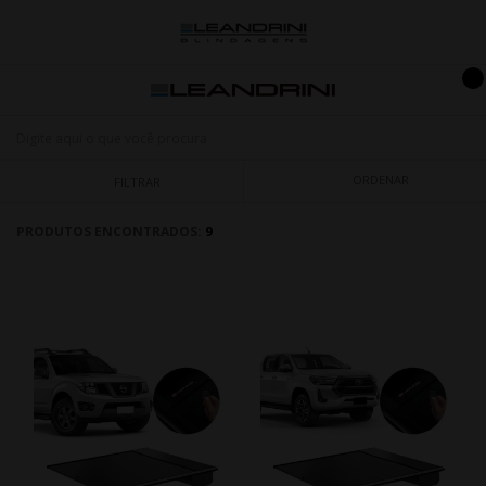
ORDENAR
FILTRAR
PRODUTOS ENCONTRADOS:
9