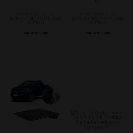
CAPOTA MITSUBISHI L200
CAPOTA CHEVROLET S-10
ELÉTRICA RÍGIDA RETRÁTIL COM
ELÉTRICA RÍGIDA RETRÁTIL COM
CONTROLE
CONTROLE
Por R$ 9.500,00
Por R$ 9.500,00